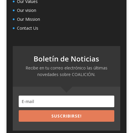
Our Values
Our vision
Our Mission
Contact Us
Boletín de Noticias
Recibe en tu correo electrónico las últimas
novedades sobre COALICIÓN.
SUSCRIBIRSE!