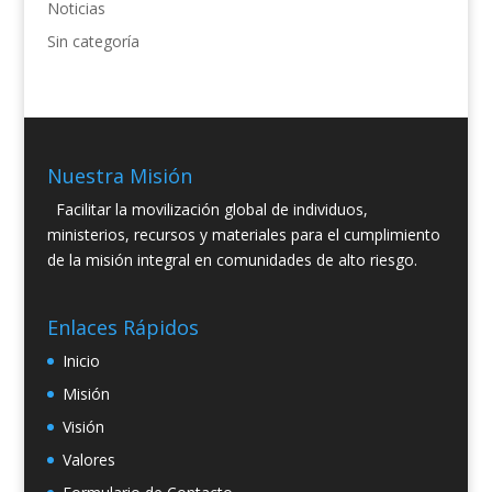
Noticias
Sin categoría
Nuestra Misión
Facilitar la movilización global de individuos,
ministerios, recursos y materiales para el cumplimiento
de la misión integral en comunidades de alto riesgo.
Enlaces Rápidos
Inicio
Misión
Visión
Valores