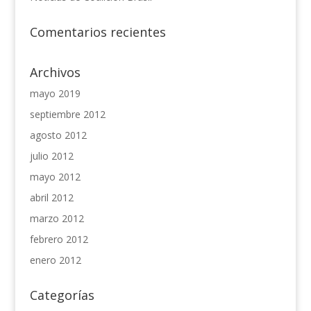
Comentarios recientes
Archivos
mayo 2019
septiembre 2012
agosto 2012
julio 2012
mayo 2012
abril 2012
marzo 2012
febrero 2012
enero 2012
Categorías