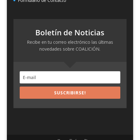
Formulario de Contacto
Boletín de Noticias
Recibe en tu correo electrónico las últimas
novedades sobre COALICIÓN.
SUSCRIBIRSE!