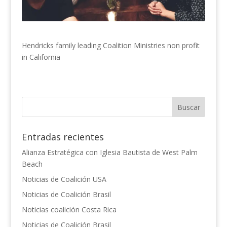
Hendricks family leading Coalition Ministries non profit
in California
Entradas recientes
Alianza Estratégica con Iglesia Bautista de West Palm
Beach
Noticias de Coalición USA
Noticias de Coalición Brasil
Noticias coalición Costa Rica
Noticias de Coalición Brasil