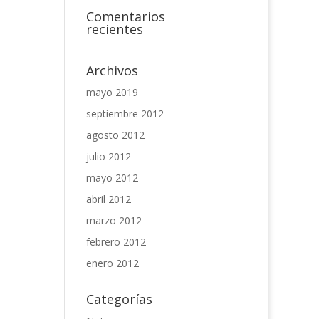
Comentarios
recientes
Archivos
mayo 2019
septiembre 2012
agosto 2012
julio 2012
mayo 2012
abril 2012
marzo 2012
febrero 2012
enero 2012
Categorías