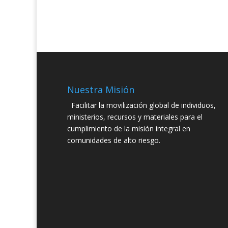
Nuestra Misión
Facilitar la movilización global de individuos,
ministerios, recursos y materiales para el
cumplimiento de la misión integral en
comunidades de alto riesgo.