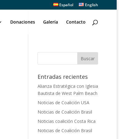
Español
English
Donaciones
Galería
Contacto
Entradas recientes
Alianza Estratégica con Iglesia
Bautista de West Palm Beach
Noticias de Coalición USA
Noticias de Coalición Brasil
Noticias coalición Costa Rica
Noticias de Coalición Brasil