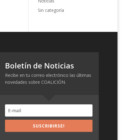
Noticias
Sin categoría
Boletín de Noticias
Recibe en tu correo electrónico las últimas
novedades sobre COALICIÓN.
SUSCRIBIRSE!