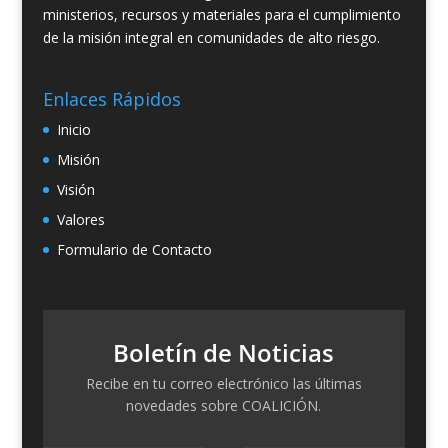
ministerios, recursos y materiales para el cumplimiento
de la misión integral en comunidades de alto riesgo.
Enlaces Rápidos
Inicio
Misión
Visión
Valores
Formulario de Contacto
Boletín de Noticias
Recibe en tu correo electrónico las últimas
novedades sobre COALICIÓN.