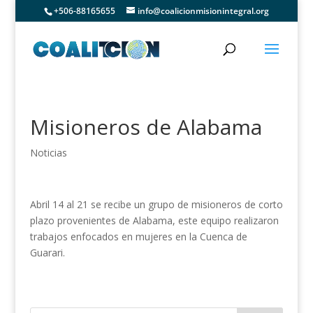
+506-88165655
info@coalicionmisionintegral.org
Misioneros de Alabama
Noticias
Abril 14 al 21 se recibe un grupo de misioneros de corto
plazo provenientes de Alabama, este equipo realizaron
trabajos enfocados en mujeres en la Cuenca de
Guarari.