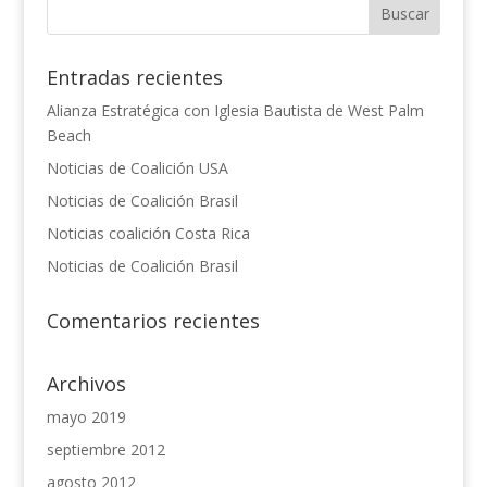
Entradas recientes
Alianza Estratégica con Iglesia Bautista de West Palm
Beach
Noticias de Coalición USA
Noticias de Coalición Brasil
Noticias coalición Costa Rica
Noticias de Coalición Brasil
Comentarios recientes
Archivos
mayo 2019
septiembre 2012
agosto 2012