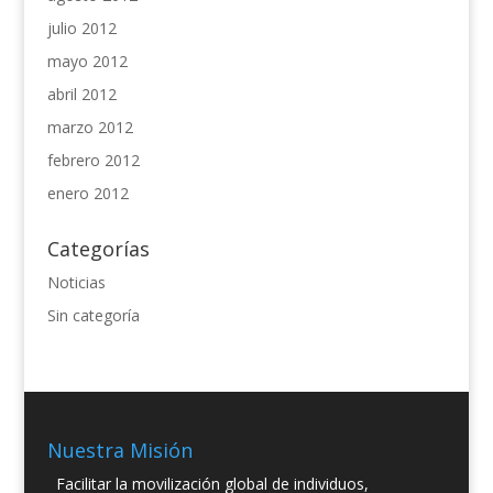
julio 2012
mayo 2012
abril 2012
marzo 2012
febrero 2012
enero 2012
Categorías
Noticias
Sin categoría
Nuestra Misión
Facilitar la movilización global de individuos,