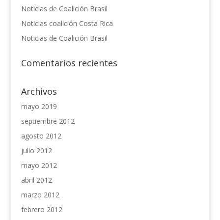
Noticias de Coalición Brasil
Noticias coalición Costa Rica
Noticias de Coalición Brasil
Comentarios recientes
Archivos
mayo 2019
septiembre 2012
agosto 2012
julio 2012
mayo 2012
abril 2012
marzo 2012
febrero 2012