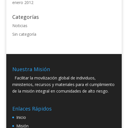
enero 2012
Categorías
Noticias
Sin categoría
Nuestra Misión
Facilitar la movilización global de individuos,
ministerios, recursos y materiales para el cumplimiento
de la misión integral en comunidades de alto riesgo.
Enlaces Rápidos
Inicio
Misión