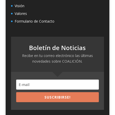
Visión
Valores
Formulario de Contacto
Boletín de Noticias
Recibe en tu correo electrónico las últimas
novedades sobre COALICIÓN.
SUSCRIBIRSE!